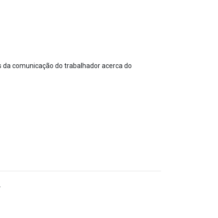
dos da comunicação do trabalhador acerca do
.