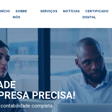
INÍCIO
SOBRE
SERVIÇOS
NOTÍCIAS
CERTIFICADO
NÓS
DIGITAL
ADE
PRESA PRECISA!
contabilidade completa.