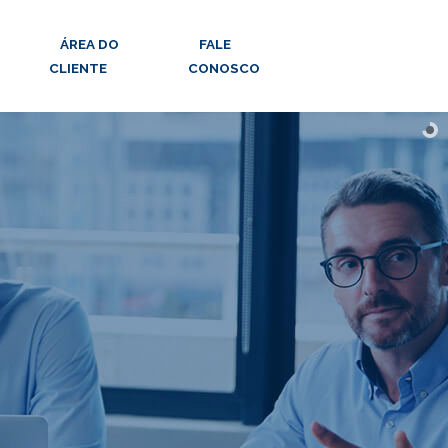
ÁREA DO
FALE
CLIENTE
CONOSCO