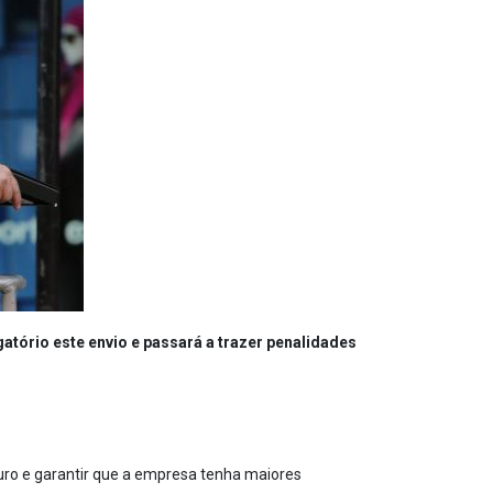
gatório este envio e passará a trazer penalidades
uro e garantir que a empresa tenha maiores