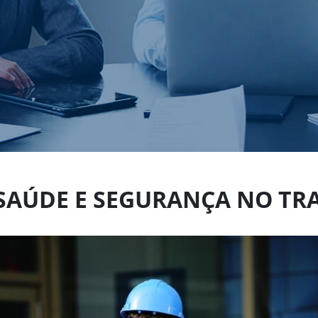
SAÚDE E SEGURANÇA NO TRA