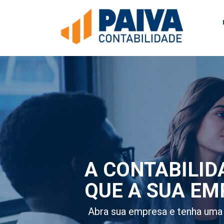
A CONTABILID
QUE A SUA EM
Abra sua empresa e tenha uma 