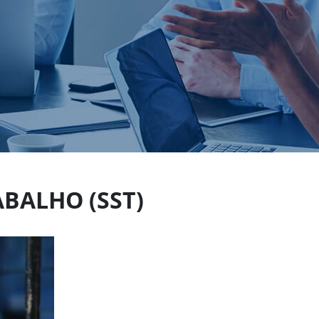
BALHO (SST)