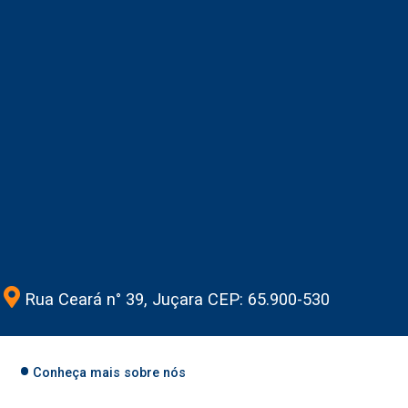
Rua Ceará n° 39, Juçara CEP: 65.900-530
Conheça mais sobre nós