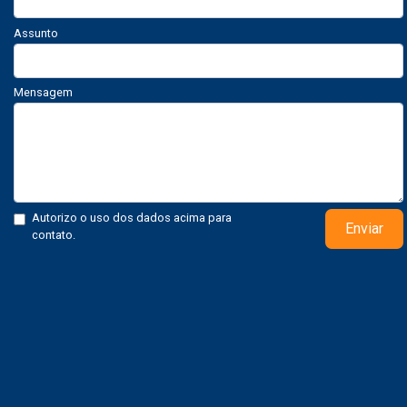
Assunto
Mensagem
Autorizo o uso dos dados acima para
Enviar
contato.