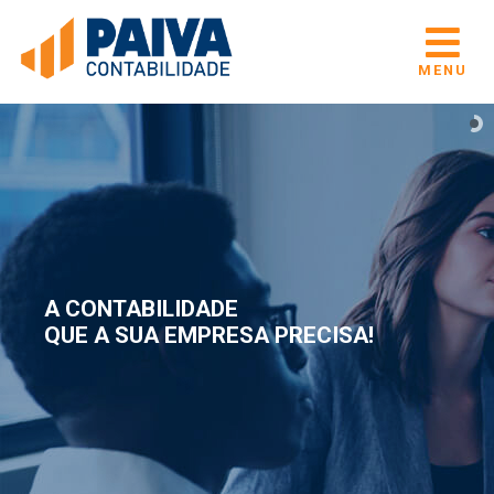
MENU
A CONTABILIDADE
QUE A SUA EMPRESA PRECISA!