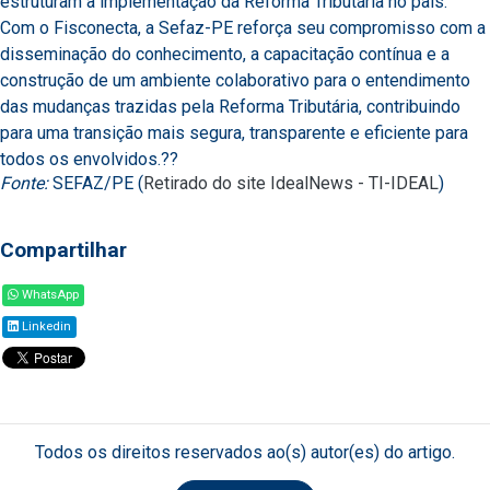
estruturam a implementação da Reforma Tributária no país.
Com o Fisconecta, a Sefaz-PE reforça seu compromisso com a
disseminação do conhecimento, a capacitação contínua e a
construção de um ambiente colaborativo para o entendimento
das mudanças trazidas pela Reforma Tributária, contribuindo
para uma transição mais segura, transparente e eficiente para
todos os envolvidos.??
Fonte:
SEFAZ/PE (
Retirado do site IdealNews - TI-IDEAL
)
Compartilhar
WhatsApp
Linkedin
Todos os direitos reservados ao(s) autor(es) do artigo.