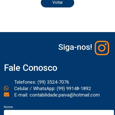
Voltar
Siga-nos!
Fale Conosco
Telefones: (99) 3524-7076
Celular / WhatsApp: (99) 99148-1892
E-mail: contabilidade.paiva@hotmail.com
Nome