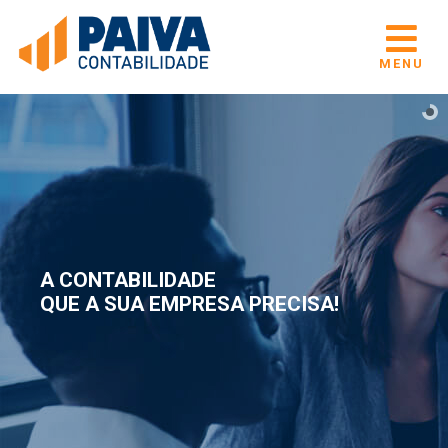
MENU
A CONTABILIDADE
QUE A SUA EMPRESA PRECISA!