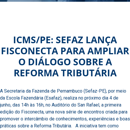
ICMS/PE: SEFAZ LANÇA
FISCONECTA PARA AMPLIAR
O DIÁLOGO SOBRE A
REFORMA TRIBUTÁRIA
A Secretaria da Fazenda de Pernambuco (Sefaz-PE), por meio
da Escola Fazendária (Esafaz), realiza no próximo dia 4 de
junho, das 14h às 16h, no Auditório do San Rafael, a primeira
edição do Fisconecta, uma nova série de encontros criada para
promover o intercâmbio de conhecimentos, experiências e boas
práticas sobre a Reforma Tributária. A iniciativa tem como