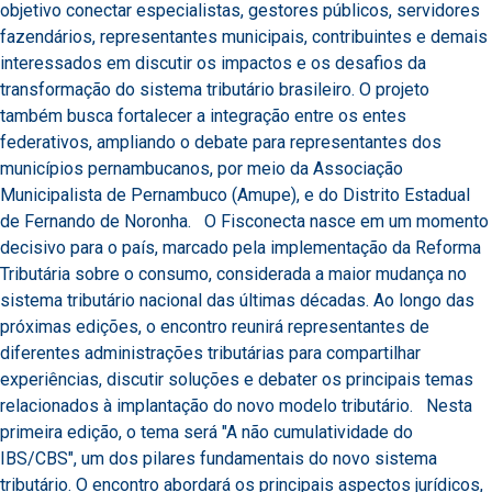
objetivo conectar especialistas, gestores públicos, servidores
fazendários, representantes municipais, contribuintes e demais
interessados em discutir os impactos e os desafios da
transformação do sistema tributário brasileiro. O projeto
também busca fortalecer a integração entre os entes
federativos, ampliando o debate para representantes dos
municípios pernambucanos, por meio da Associação
Municipalista de Pernambuco (Amupe), e do Distrito Estadual
de Fernando de Noronha. O Fisconecta nasce em um momento
decisivo para o país, marcado pela implementação da Reforma
Tributária sobre o consumo, considerada a maior mudança no
sistema tributário nacional das últimas décadas. Ao longo das
próximas edições, o encontro reunirá representantes de
diferentes administrações tributárias para compartilhar
experiências, discutir soluções e debater os principais temas
relacionados à implantação do novo modelo tributário. Nesta
primeira edição, o tema será "A não cumulatividade do
IBS/CBS", um dos pilares fundamentais do novo sistema
tributário. O encontro abordará os principais aspectos jurídicos,