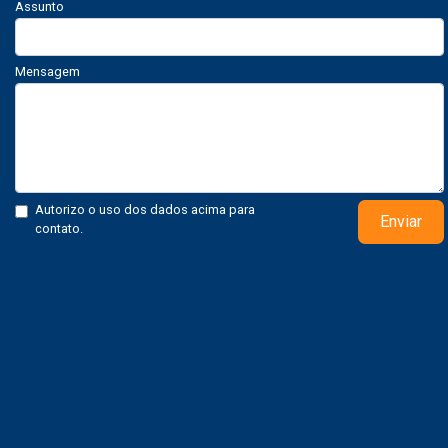
Assunto
Mensagem
Autorizo o uso dos dados acima para
Enviar
contato.