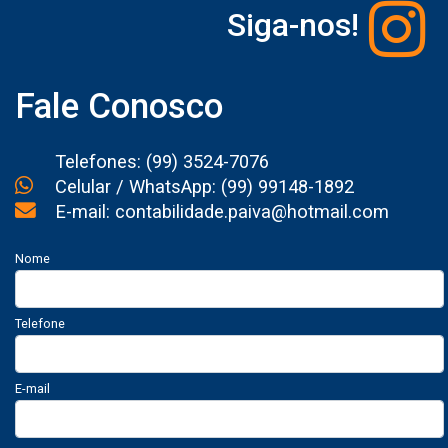
Siga-nos!
Fale Conosco
Telefones: (99) 3524-7076
Celular / WhatsApp: (99) 99148-1892
E-mail: contabilidade.paiva@hotmail.com
Nome
Telefone
E-mail