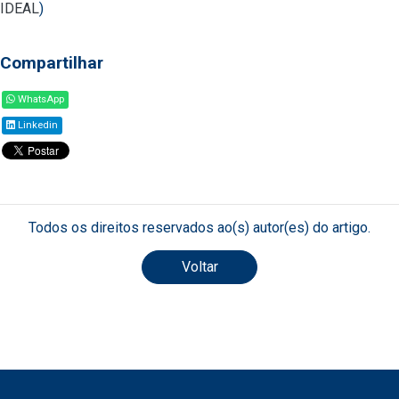
IDEAL
)
Compartilhar
WhatsApp
Linkedin
Todos os direitos reservados ao(s) autor(es) do artigo.
Voltar