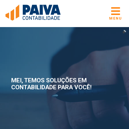
MENU
MEI, TEMOS SOLUÇÕES EM
CONTABILIDADE PARA VOCÊ!