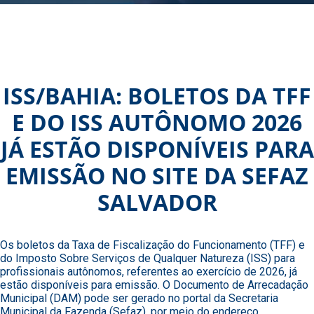
ISS/BAHIA: BOLETOS DA TFF
E DO ISS AUTÔNOMO 2026
JÁ ESTÃO DISPONÍVEIS PARA
EMISSÃO NO SITE DA SEFAZ
SALVADOR
Os boletos da Taxa de Fiscalização do Funcionamento (TFF) e
do Imposto Sobre Serviços de Qualquer Natureza (ISS) para
profissionais autônomos, referentes ao exercício de 2026, já
estão disponíveis para emissão. O Documento de Arrecadação
Municipal (DAM) pode ser gerado no portal da Secretaria
Municipal da Fazenda (Sefaz), por meio do endereço