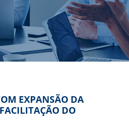
COM EXPANSÃO DA
FACILITAÇÃO DO