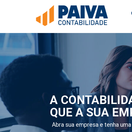
A CONTABILID
QUE A SUA EM
Abra sua empresa e tenha uma 