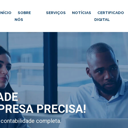
INÍCIO
SOBRE
SERVIÇOS
NOTÍCIAS
CERTIFICADO
NÓS
DIGITAL
ADE
PRESA PRECISA!
contabilidade completa.