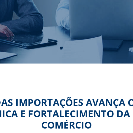
AS IMPORTAÇÕES AVANÇA 
ICA E FORTALECIMENTO DA 
COMÉRCIO