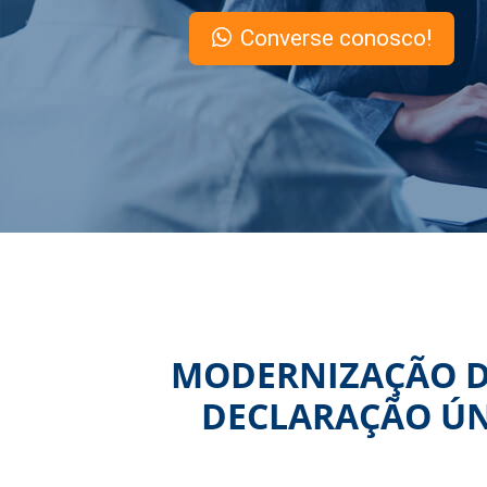
Converse conosco!
MODERNIZAÇÃO D
DECLARAÇÃO ÚN