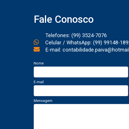
Fale Conosco
Telefones: (99) 3524-7076
Celular / WhatsApp: (99) 99148-189
E-mail: contabilidade.paiva@hotmai
Nome
E-mail
Mensagem