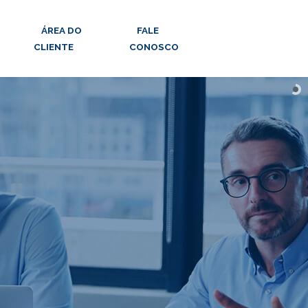
ÁREA DO
FALE
CLIENTE
CONOSCO