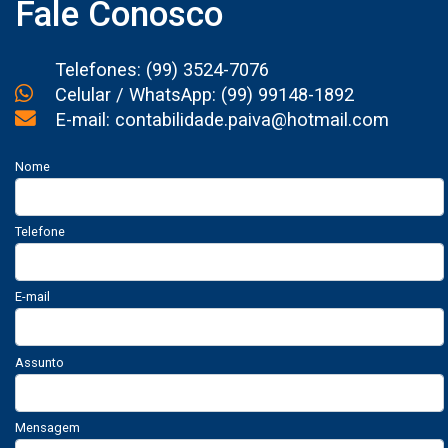
Fale Conosco
Telefones: (99) 3524-7076
Celular / WhatsApp: (99) 99148-1892
E-mail: contabilidade.paiva@hotmail.com
Nome
Telefone
E-mail
Assunto
Mensagem