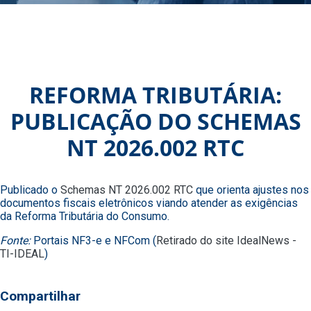
REFORMA TRIBUTÁRIA:
PUBLICAÇÃO DO SCHEMAS
NT 2026.002 RTC
Publicado o
Schemas NT 2026.002 RTC
que orienta ajustes nos
documentos fiscais eletrônicos viando atender as exigências
da Reforma Tributária do Consumo.
Fonte:
Portais NF3-e e NFCom (
Retirado do site IdealNews -
TI-IDEAL
)
Compartilhar