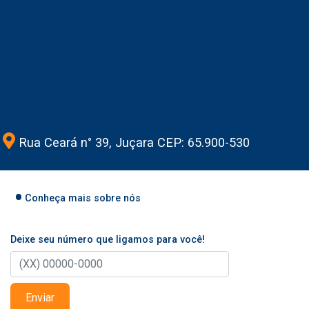
Rua Ceará n° 39, Juçara CEP: 65.900-530
Conheça mais sobre nós
Deixe seu número que ligamos para você!
Enviar