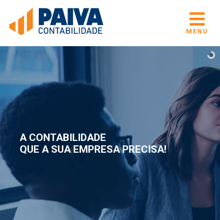
MENU
A CONTABILIDADE
QUE A SUA EMPRESA PRECISA!