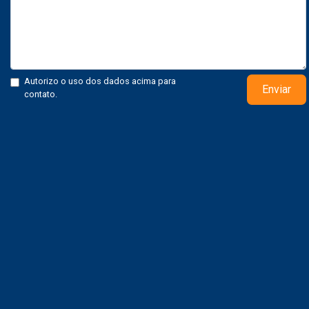
Autorizo o uso dos dados acima para
Enviar
contato.