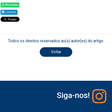
WhatsApp
Linkedin
Todos os direitos reservados ao(s) autor(es) do artigo.
Voltar
Siga-nos!