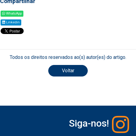
Compartilhar
WhatsApp
Linkedin
Todos os direitos reservados ao(s) autor(es) do artigo.
Voltar
Siga-nos!