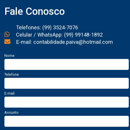
Fale Conosco
Telefones: (99) 3524-7076
Celular / WhatsApp: (99) 99148-1892
E-mail: contabilidade.paiva@hotmail.com
Nome
Telefone
E-mail
Assunto