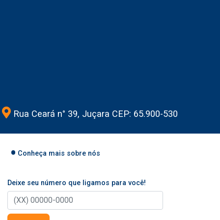
Rua Ceará n° 39, Juçara CEP: 65.900-530
Conheça mais sobre nós
Deixe seu número que ligamos para você!