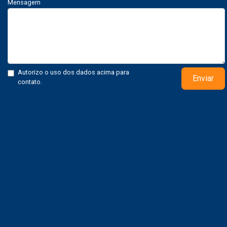
Mensagem
Autorizo o uso dos dados acima para
Enviar
contato.