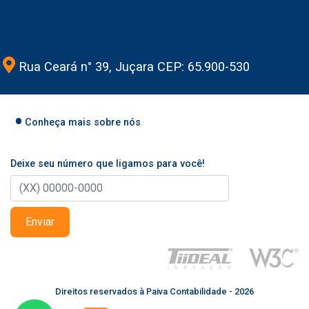
Rua Ceará n° 39, Juçara CEP: 65.900-530
Conheça mais sobre nós
Deixe seu número que ligamos para você!
Enviar
Direitos reservados à Paiva Contabilidade - 2026