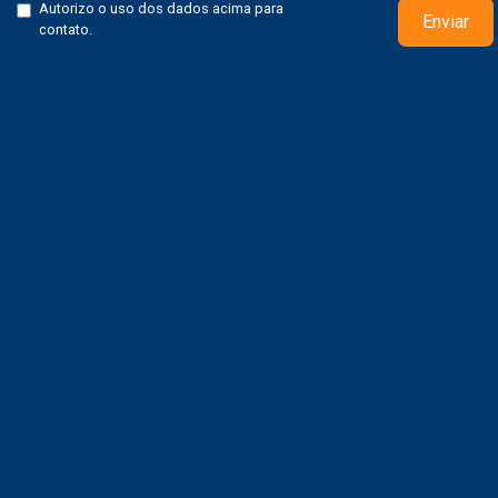
Autorizo o uso dos dados acima para
Enviar
contato.