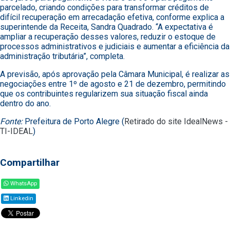
parcelado, criando condições para transformar créditos de
difícil recuperação em arrecadação efetiva, conforme explica a
superintende da Receita, Sandra Quadrado. “A expectativa é
ampliar a recuperação desses valores, reduzir o estoque de
processos administrativos e judiciais e aumentar a eficiência da
administração tributária”, completa.
A previsão, após aprovação pela Câmara Municipal, é realizar as
negociações entre 1º de agosto e 21 de dezembro, permitindo
que os contribuintes regularizem sua situação fiscal ainda
dentro do ano.
Fonte:
Prefeitura de Porto Alegre (
Retirado do site IdealNews -
TI-IDEAL
)
Compartilhar
WhatsApp
Linkedin