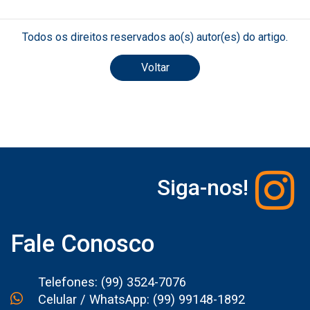
Todos os direitos reservados ao(s) autor(es) do artigo.
Voltar
Siga-nos!
Fale Conosco
Telefones: (99) 3524-7076
Celular / WhatsApp: (99) 99148-1892