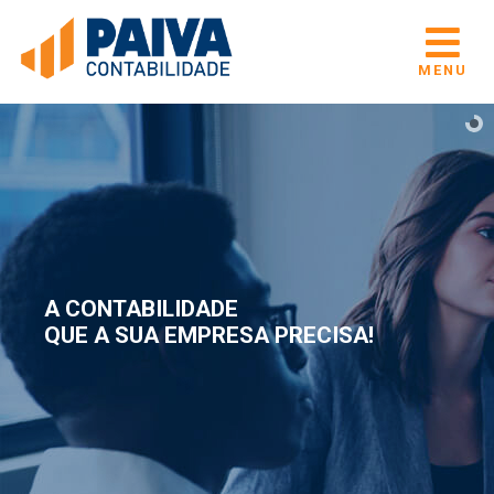
MENU
A CONTABILIDADE
QUE A SUA EMPRESA PRECISA!